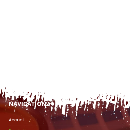
NAVIGATION
Accueil