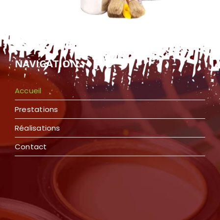
NAVIGATION
Accueil
Prestations
Réalisations
Contact