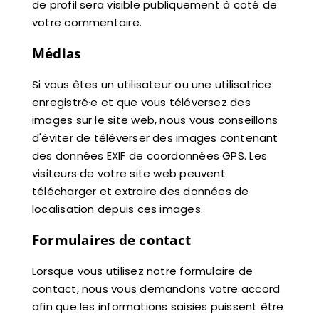
de profil sera visible publiquement à coté de
votre commentaire.
Médias
Si vous êtes un utilisateur ou une utilisatrice
enregistré·e et que vous téléversez des
images sur le site web, nous vous conseillons
d'éviter de téléverser des images contenant
des données EXIF de coordonnées GPS. Les
visiteurs de votre site web peuvent
télécharger et extraire des données de
localisation depuis ces images.
Formulaires de contact
Lorsque vous utilisez notre formulaire de
contact, nous vous demandons votre accord
afin que les informations saisies puissent être