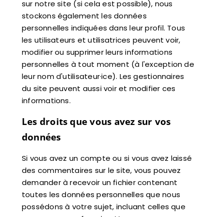
sur notre site (si cela est possible), nous
stockons également les données
personnelles indiquées dans leur profil. Tous
les utilisateurs et utilisatrices peuvent voir,
modifier ou supprimer leurs informations
personnelles à tout moment (à l'exception de
leur nom d'utilisateur·ice). Les gestionnaires
du site peuvent aussi voir et modifier ces
informations.
Les droits que vous avez sur vos
données
Si vous avez un compte ou si vous avez laissé
des commentaires sur le site, vous pouvez
demander à recevoir un fichier contenant
toutes les données personnelles que nous
possédons à votre sujet, incluant celles que