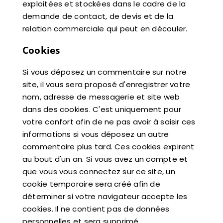
exploitées et stockées dans le cadre de la
demande de contact, de devis et de la
relation commerciale qui peut en découler.
Cookies
Si vous déposez un commentaire sur notre
site, il vous sera proposé d'enregistrer votre
nom, adresse de messagerie et site web
dans des cookies. C'est uniquement pour
votre confort afin de ne pas avoir à saisir ces
informations si vous déposez un autre
commentaire plus tard. Ces cookies expirent
au bout d'un an. Si vous avez un compte et
que vous vous connectez sur ce site, un
cookie temporaire sera créé afin de
déterminer si votre navigateur accepte les
cookies. Il ne contient pas de données
personnelles et sera supprimé