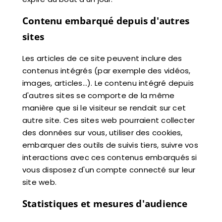
Contenu embarqué depuis d'autres
sites
Les articles de ce site peuvent inclure des
contenus intégrés (par exemple des vidéos,
images, articles…). Le contenu intégré depuis
d'autres sites se comporte de la même
manière que si le visiteur se rendait sur cet
autre site. Ces sites web pourraient collecter
des données sur vous, utiliser des cookies,
embarquer des outils de suivis tiers, suivre vos
interactions avec ces contenus embarqués si
vous disposez d'un compte connecté sur leur
site web.
Statistiques et mesures d'audience