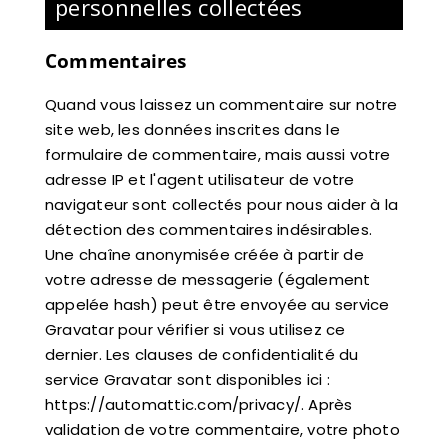
personnelles collectées
Commentaires
Quand vous laissez un commentaire sur notre
site web, les données inscrites dans le
formulaire de commentaire, mais aussi votre
adresse IP et l'agent utilisateur de votre
navigateur sont collectés pour nous aider à la
détection des commentaires indésirables.
Une chaîne anonymisée créée à partir de
votre adresse de messagerie (également
appelée hash) peut être envoyée au service
Gravatar pour vérifier si vous utilisez ce
dernier. Les clauses de confidentialité du
service Gravatar sont disponibles ici :
https://automattic.com/privacy/. Après
validation de votre commentaire, votre photo