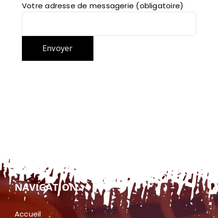
Votre adresse de messagerie (obligatoire)
NAVIGATION
Accueil