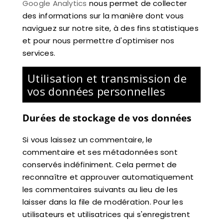
Google Analytics
nous permet de collecter
des informations sur la manière dont vous
naviguez sur notre site, à des fins statistiques
et pour nous permettre d'optimiser nos
services.
Utilisation et transmission de
vos données personnelles
Durées de stockage de vos données
Si vous laissez un commentaire, le
commentaire et ses métadonnées sont
conservés indéfiniment. Cela permet de
reconnaître et approuver automatiquement
les commentaires suivants au lieu de les
laisser dans la file de modération. Pour les
utilisateurs et utilisatrices qui s'enregistrent