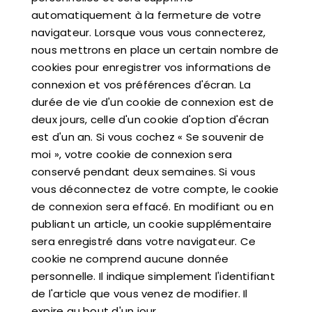
automatiquement à la fermeture de votre
navigateur. Lorsque vous vous connecterez,
nous mettrons en place un certain nombre de
cookies pour enregistrer vos informations de
connexion et vos préférences d'écran. La
durée de vie d'un cookie de connexion est de
deux jours, celle d'un cookie d'option d'écran
est d'un an. Si vous cochez « Se souvenir de
moi », votre cookie de connexion sera
conservé pendant deux semaines. Si vous
vous déconnectez de votre compte, le cookie
de connexion sera effacé. En modifiant ou en
publiant un article, un cookie supplémentaire
sera enregistré dans votre navigateur. Ce
cookie ne comprend aucune donnée
personnelle. Il indique simplement l'identifiant
de l'article que vous venez de modifier. Il
expire au bout d'un jour.