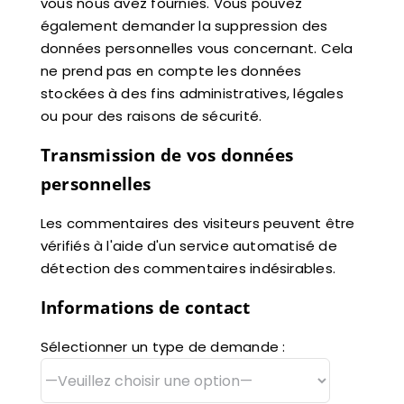
vous nous avez fournies. Vous pouvez
également demander la suppression des
données personnelles vous concernant. Cela
ne prend pas en compte les données
stockées à des fins administratives, légales
ou pour des raisons de sécurité.
Transmission de vos données
personnelles
Les commentaires des visiteurs peuvent être
vérifiés à l'aide d'un service automatisé de
détection des commentaires indésirables.
Informations de contact
Sélectionner un type de demande :