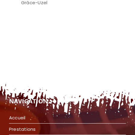
Grâce-Uzel
NAVIGATION
Accueil
Prestations