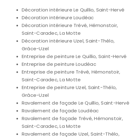
Décoration intérieure Le Quillio, Saint-Hervé
Décoration intérieure Loudéac
Décoration intérieure Trévé, Hémonstoir,
Saint-Caradec, La Motte
Décoration intérieure Uzel, Saint-Thélo,
Grâce-Uzel
Entreprise de peinture Le Quillio, Saint-Hervé
Entreprise de peinture Loudéac
Entreprise de peinture Trévé, Hémonstoir,
Saint-Caradec, La Motte
Entreprise de peinture Uzel, Saint-Thélo,
Grâce-Uzel
Ravalement de façade Le Quillio, Saint-Hervé
Ravalement de façade Loudéac
Ravalement de façade Trévé, Hémonstoir,
Saint-Caradec, La Motte
Ravalement de façade Uzel, Saint-Thélo,